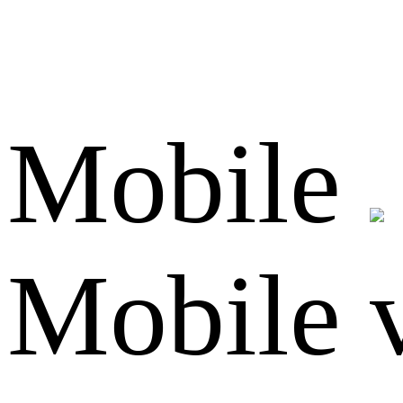
Mobile
Mobile 