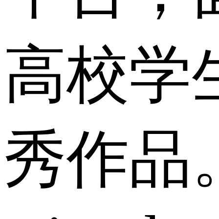
高校学
秀作品。