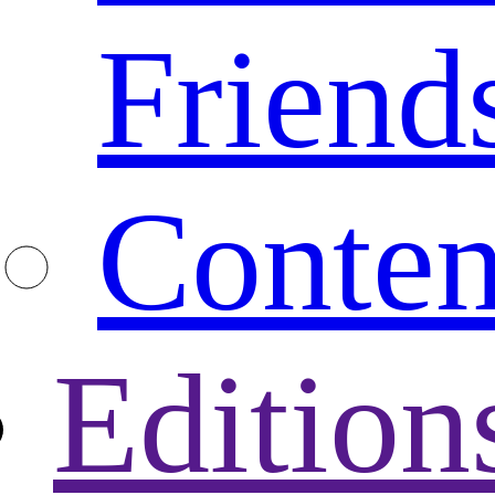
Friend
Conten
Edition