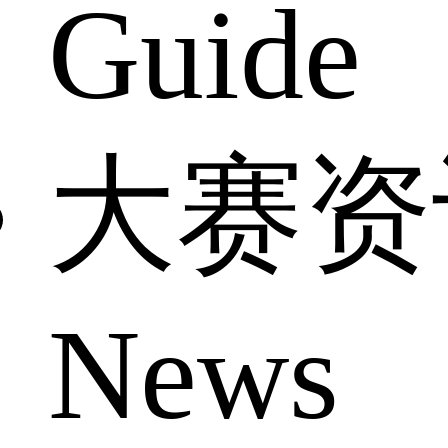
Guide
大赛资
News