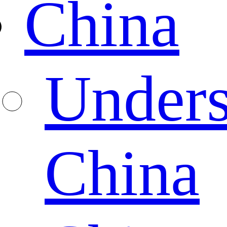
China
Unders
China