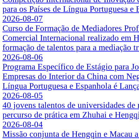
para os Países de Língua Portuguesa e
2026-08-07
Curso de Formação de Mediadores Prof
Comercial Internacional realizado em 
formação de talentos para a mediação tr
2026-08-06
Programa Específico de Estágio para 
Empresas do Interior da China com Neg
Língua Portuguesa e Espanhola é Lanç
2026-08-05
40 jovens talentos de universidades de
percurso de prática em Zhuhai e Hengq
2026-08-04
Missão conjunta de Hengqin e Macau 