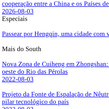
cooperação entre a China e os Países d
2026-08-03
Especiais
Passear por Hengqin, uma cidade com v
Mais do South
Nova Zona de Cuiheng em Zhongshan: es
oeste do Rio das Pérolas
2022-08-03
Projeto da Fonte de Espalação de Nêutr
pilar tecnológico do país