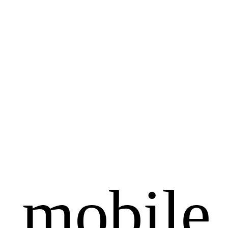
n mobile