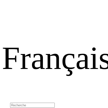
Françai