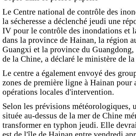
Le Centre national de contrôle des inond
la sécheresse a déclenché jeudi une rép
IV pour le contrôle des inondations et 
dans la province de Hainan, la région
Guangxi et la province du Guangdong, t
de la Chine, a déclaré le ministère de l
Le centre a également envoyé des group
zones de première ligne à Hainan pour a
opérations locales d'intervention.
Selon les prévisions météorologiques, u
située au-dessus de la mer de Chine mér
transformer en typhon jeudi. Elle devrai
est de l'île de Hainan entre vendredi ap