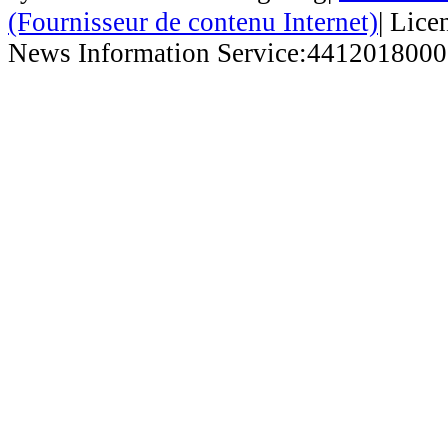
(Fournisseur de contenu Internet)
| Lice
News Information Service:441201800