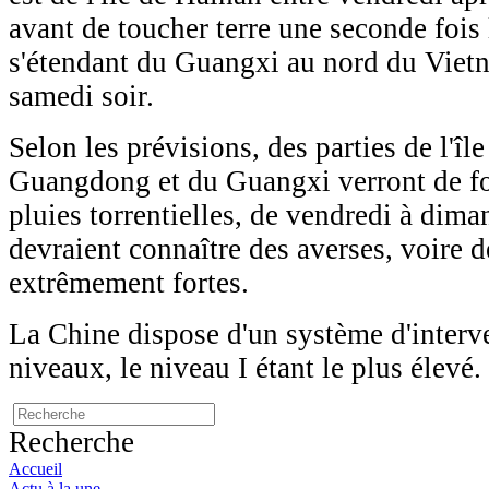
avant de toucher terre une seconde fois 
s'étendant du Guangxi au nord du Viet
samedi soir.
Selon les prévisions, des parties de l'îl
Guangdong et du Guangxi verront de for
pluies torrentielles, de vendredi à dima
devraient connaître des averses, voire d
extrêmement fortes.
La Chine dispose d'un système d'interv
niveaux, le niveau I étant le plus élevé.
Recherche
Accueil
Actu à la une