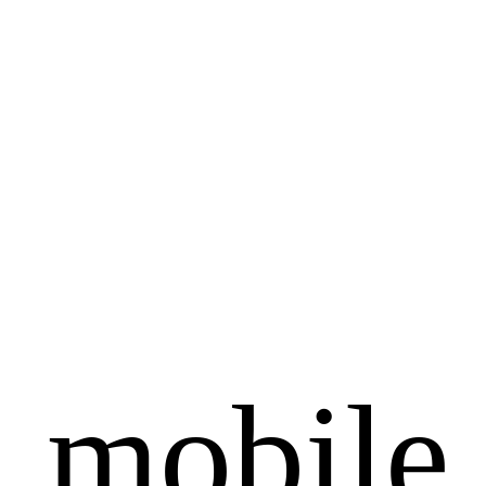
n mobile