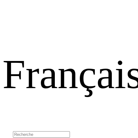
Françai