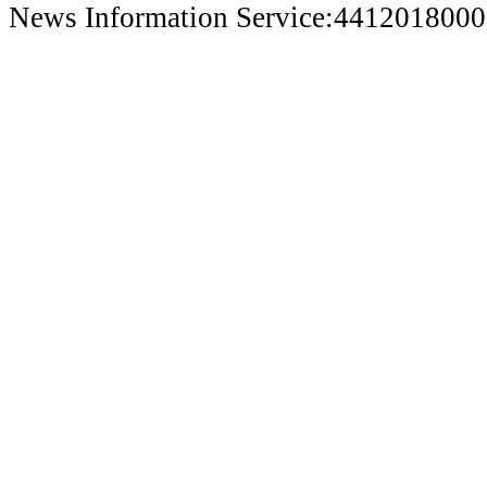
News Information Service:441201800