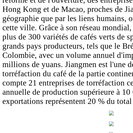
Hong Kong et de Macao, proches de Jia
géographie que par les liens humains, o
cette ville. Grâce à son réseau mondial
plus de 300 variétés de cafés verts de s
grands pays producteurs, tels que le Brés
Colombie, avec un volume annuel d'imp
millions de yuans. Jiangmen est l'une d
torréfaction du café de la partie contine
compte 21 entreprises de torréfaction ce
annuelle de production supérieure à 10 
exportations représentent 20 % du total