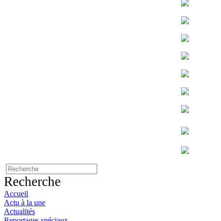
Recherche
Accueil
Actu à la une
Actualités
Reportages spéciaux